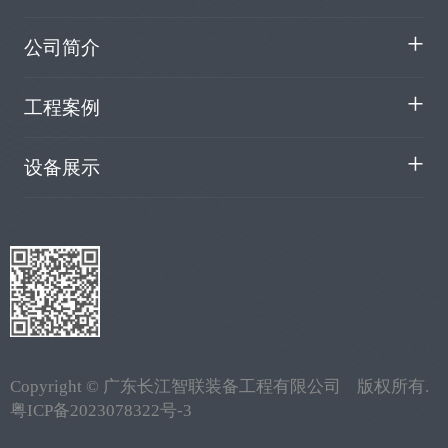
公司简介
工程案例
设备展示
Copyright ©
广东长江智联装备工程有限公司 版权所有
.
粤ICP备2023078322号-3