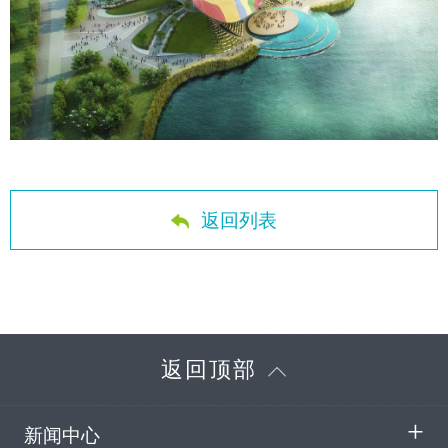
返回列表
返回顶部
新闻中心