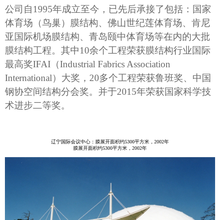
公司自1995年成立至今，已先后承接了包括：国家
体育场（鸟巢）膜结构、佛山世纪莲体育场、肯尼
亚国际机场膜结构、青岛颐中体育场等在内的大批
膜结构工程。其中10余个工程荣获膜结构行业国际
最高奖IFAI（Industrial Fabrics Association
International）大奖，20多个工程荣获鲁班奖、中国
钢协空间结构分会奖。并于2015年荣获国家科学技
术进步二等奖。
辽宁国际会议中心：膜展开面积约5300平方米，2002年
膜展开面积约5300平方米，2002年