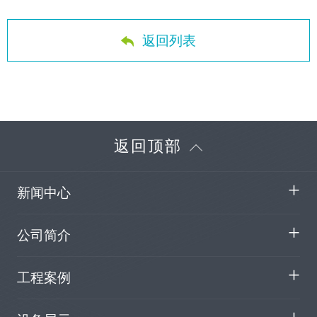
返回列表
返回顶部
新闻中心
公司简介
工程案例