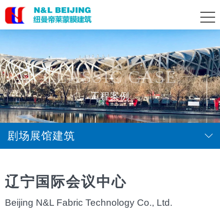
CLASSIC CASE
工程案例
剧场展馆建筑
辽宁国际会议中心
Beijing N&L Fabric Technology Co., Ltd.